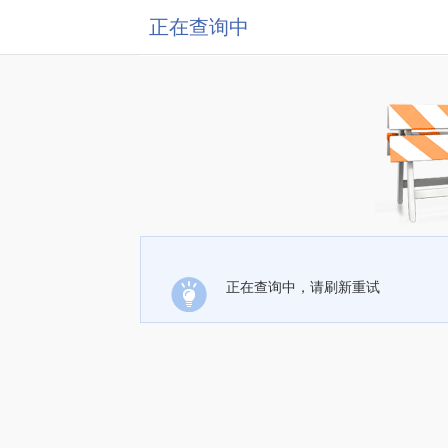
正在查询中
正在查询中，请刷新重试